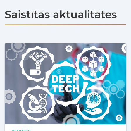
Saistītās aktualitātes
DEEPTECH