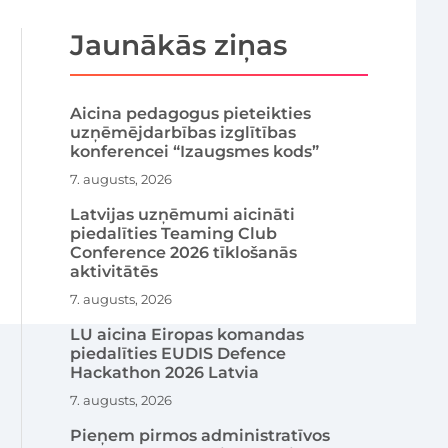
Jaunākās ziņas
Aicina pedagogus pieteikties
uzņēmējdarbības izglītības
konferencei “Izaugsmes kods”
7. augusts, 2026
Latvijas uzņēmumi aicināti
piedalīties Teaming Club
Conference 2026 tīklošanās
aktivitātēs
7. augusts, 2026
LU aicina Eiropas komandas
piedalīties EUDIS Defence
Hackathon 2026 Latvia
7. augusts, 2026
Pieņem pirmos administratīvos