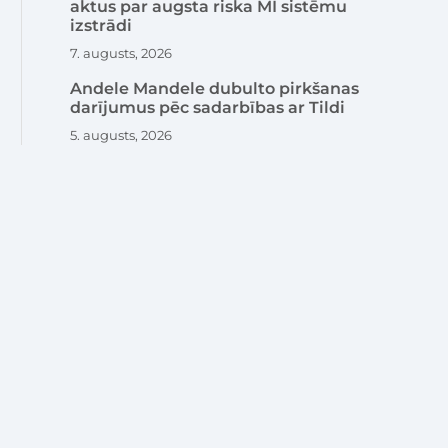
aktus par augsta riska MI sistēmu
izstrādi
7. augusts, 2026
Andele Mandele dubulto pirkšanas
darījumus pēc sadarbības ar Tildi
5. augusts, 2026