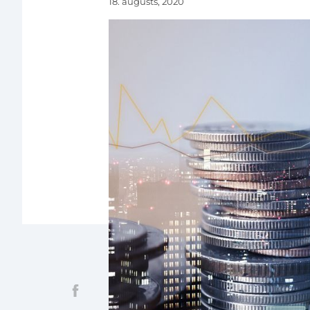
18. augusts, 2020