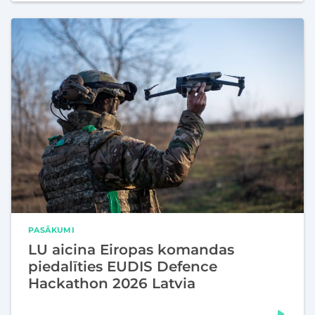
PASĀKUMI
LU aicina Eiropas komandas
piedalīties EUDIS Defence
Hackathon 2026 Latvia