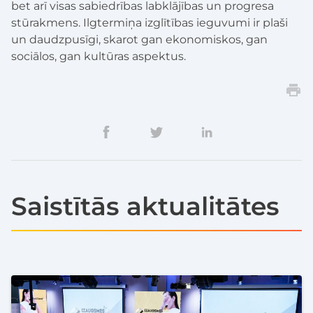
bet arī visas sabiedrības labklājības un progresa
stūrakmens. Ilgtermiņa izglītības ieguvumi ir plaši
un daudzpusīgi, skarot gan ekonomiskos, gan
sociālos, gan kultūras aspektus.
Saistītās aktualitātes