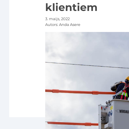
klientiem
3. maijs, 2022
Autors:
Anda Asere