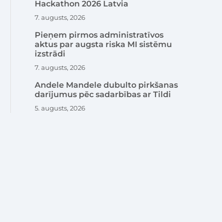
Hackathon 2026 Latvia
7. augusts, 2026
Pieņem pirmos administratīvos
aktus par augsta riska MI sistēmu
izstrādi
7. augusts, 2026
Andele Mandele dubulto pirkšanas
darījumus pēc sadarbības ar Tildi
5. augusts, 2026