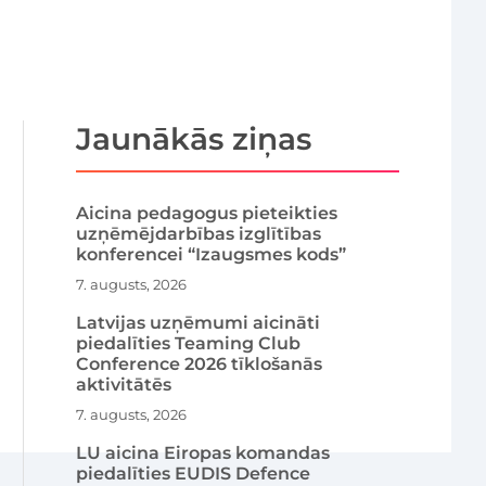
Jaunākās ziņas
Aicina pedagogus pieteikties
uzņēmējdarbības izglītības
konferencei “Izaugsmes kods”
7. augusts, 2026
Latvijas uzņēmumi aicināti
piedalīties Teaming Club
Conference 2026 tīklošanās
aktivitātēs
7. augusts, 2026
LU aicina Eiropas komandas
piedalīties EUDIS Defence