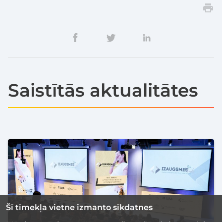
Saistītās aktualitātes
Šī tīmekļa vietne izmanto sīkdatnes