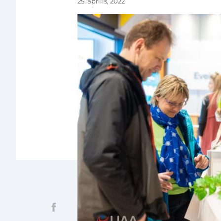
25. aprīlis, 2022