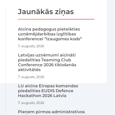
Jaunākās ziņas
Aicina pedagogus pieteikties
uzņēmējdarbības izglītības
konferencei “Izaugsmes kods”
7. augusts, 2026
Latvijas uzņēmumi aicināti
piedalīties Teaming Club
Conference 2026 tīklošanās
aktivitātēs
7. augusts, 2026
LU aicina Eiropas komandas
piedalīties EUDIS Defence
Hackathon 2026 Latvia
7. augusts, 2026
Pieņem pirmos administratīvos