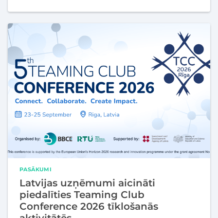
PASĀKUMI
Latvijas uzņēmumi aicināti
piedalīties Teaming Club
Conference 2026 tīklošanās