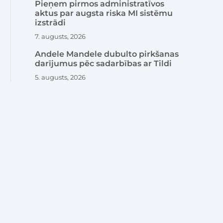
Pieņem pirmos administratīvos
aktus par augsta riska MI sistēmu
izstrādi
7. augusts, 2026
Andele Mandele dubulto pirkšanas
darījumus pēc sadarbības ar Tildi
5. augusts, 2026