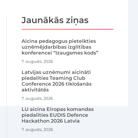
Jaunākās ziņas
Aicina pedagogus pieteikties
uzņēmējdarbības izglītības
konferencei “Izaugsmes kods”
7. augusts, 2026
Latvijas uzņēmumi aicināti
piedalīties Teaming Club
Conference 2026 tīklošanās
aktivitātēs
7. augusts, 2026
LU aicina Eiropas komandas
piedalīties EUDIS Defence
Hackathon 2026 Latvia
7. augusts, 2026