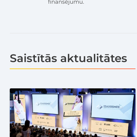
finansējumu.
Saistītās aktualitātes