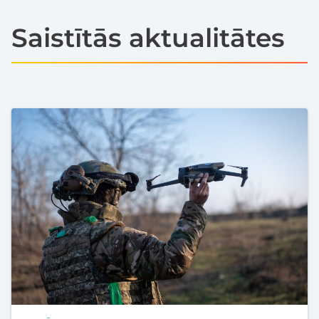
Saistītās aktualitātes