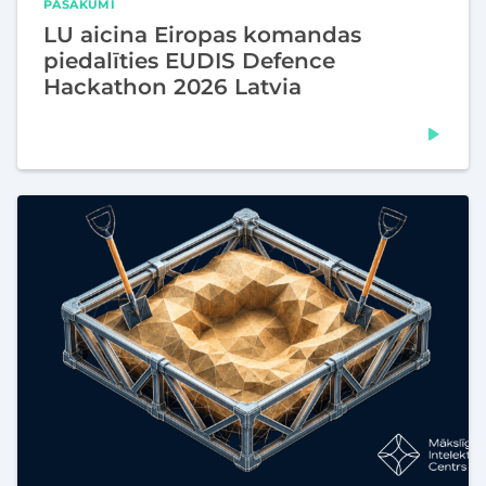
PASĀKUMI
LU aicina Eiropas komandas
piedalīties EUDIS Defence
Hackathon 2026 Latvia