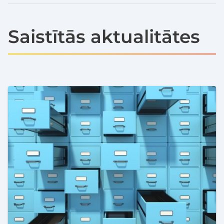
Saistītās aktualitātes