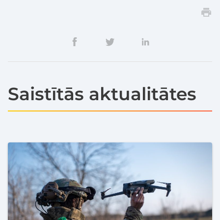
Saistītās aktualitātes