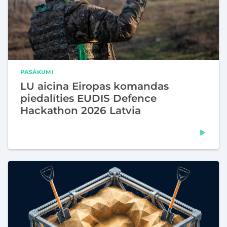
PASĀKUMI
LU aicina Eiropas komandas
piedalīties EUDIS Defence
Hackathon 2026 Latvia