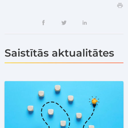
Saistītās aktualitātes