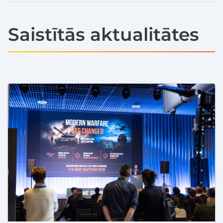
Saistītās aktualitātes