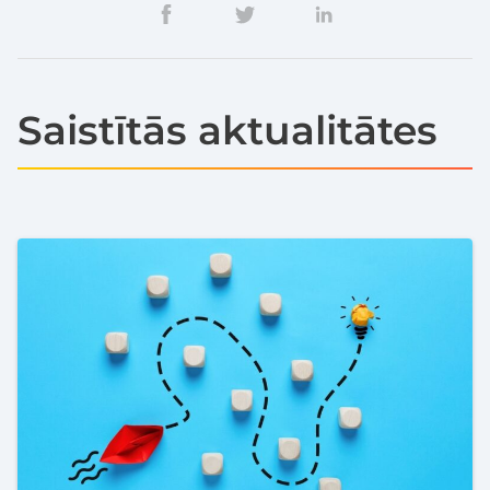
Saistītās aktualitātes