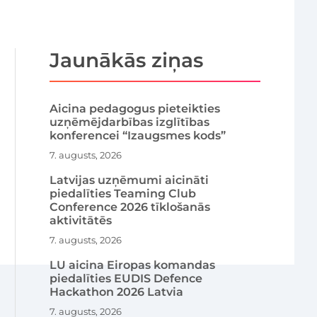
Jaunākās ziņas
Aicina pedagogus pieteikties
uzņēmējdarbības izglītības
konferencei “Izaugsmes kods”
7. augusts, 2026
Latvijas uzņēmumi aicināti
piedalīties Teaming Club
Conference 2026 tīklošanās
aktivitātēs
7. augusts, 2026
LU aicina Eiropas komandas
piedalīties EUDIS Defence
Hackathon 2026 Latvia
7. augusts, 2026