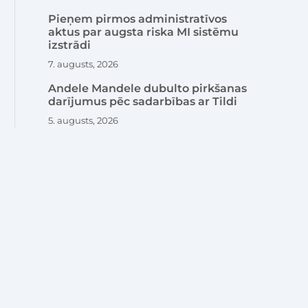
Pieņem pirmos administratīvos
aktus par augsta riska MI sistēmu
izstrādi
7. augusts, 2026
Andele Mandele dubulto pirkšanas
darījumus pēc sadarbības ar Tildi
5. augusts, 2026