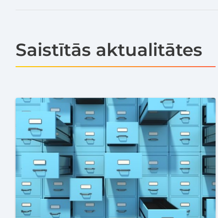
Saistītās aktualitātes