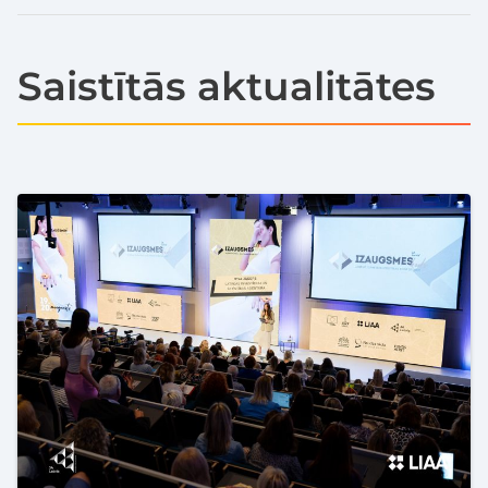
Saistītās aktualitātes