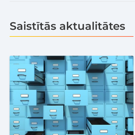
Saistītās aktualitātes