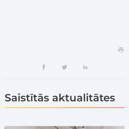
Saistītās aktualitātes