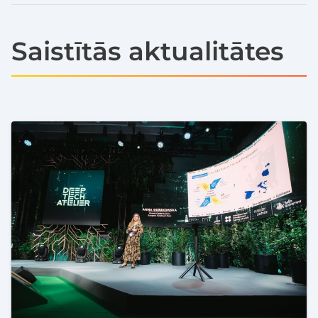
Saistītās aktualitātes