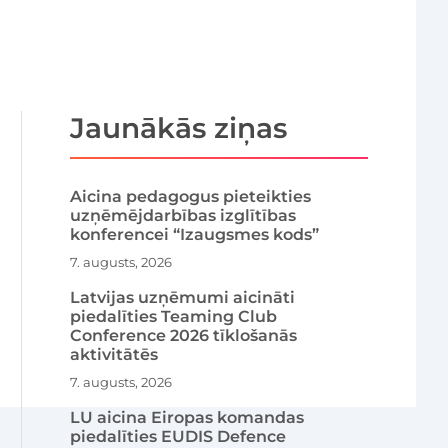
Jaunākās ziņas
Aicina pedagogus pieteikties
uzņēmējdarbības izglītības
konferencei “Izaugsmes kods”
7. augusts, 2026
Latvijas uzņēmumi aicināti
piedalīties Teaming Club
Conference 2026 tīklošanās
aktivitātēs
7. augusts, 2026
LU aicina Eiropas komandas
piedalīties EUDIS Defence