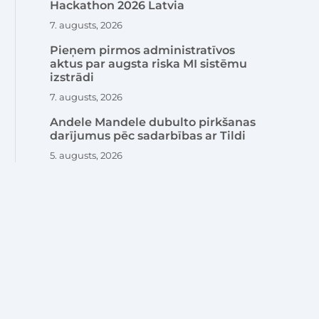
Hackathon 2026 Latvia
7. augusts, 2026
Pieņem pirmos administratīvos
aktus par augsta riska MI sistēmu
izstrādi
7. augusts, 2026
Andele Mandele dubulto pirkšanas
darījumus pēc sadarbības ar Tildi
5. augusts, 2026