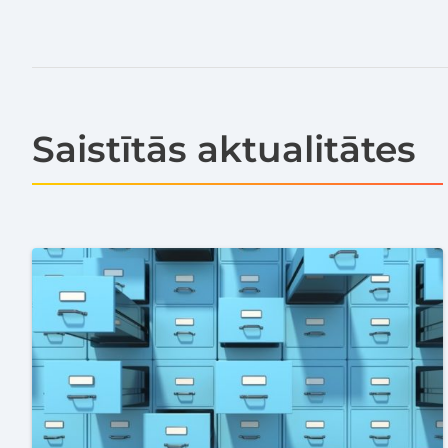
Saistītās aktualitātes