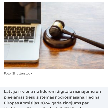
Foto: Shutterstock
Latvija ir viena no līderēm digitālo risinājumu un
pieejamas tiesu sistēmas nodrošināšanā, liecina
Eiropas Komisijas 2024. gada ziņojums par