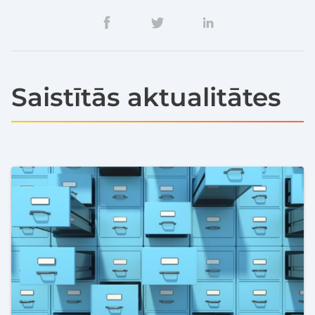
Saistītās aktualitātes