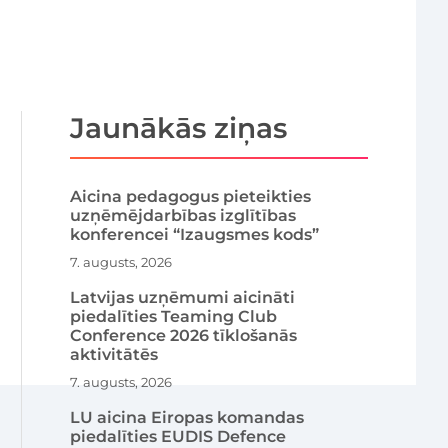
Jaunākās ziņas
Aicina pedagogus pieteikties
uzņēmējdarbības izglītības
konferencei “Izaugsmes kods”
7. augusts, 2026
Latvijas uzņēmumi aicināti
piedalīties Teaming Club
Conference 2026 tīklošanās
aktivitātēs
7. augusts, 2026
LU aicina Eiropas komandas
piedalīties EUDIS Defence