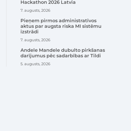
Hackathon 2026 Latvia
7. augusts, 2026
Pieņem pirmos administratīvos
aktus par augsta riska MI sistēmu
izstrādi
7. augusts, 2026
Andele Mandele dubulto pirkšanas
darījumus pēc sadarbības ar Tildi
5. augusts, 2026