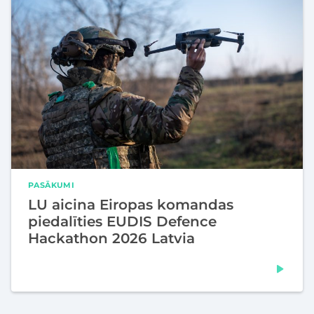
PASĀKUMI
LU aicina Eiropas komandas
piedalīties EUDIS Defence
Hackathon 2026 Latvia