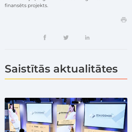
finansēts projekts.
Saistītās aktualitātes