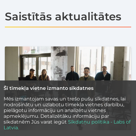
Saistītās aktualitātes
Šī tīmekļa vietne izmanto sīkdatnes
Mēs izmantojam savas un trešo pušu sīkdatnes, lai
nodrošinātu un uzlabotu tīmekļa vietnes darbību,
pielāgotu informāciju un analizētu vietnes
apmeklējumu. Detalizētāku informāciju par
sīkdatnēm Jūs varat iegūt
Sīkdatņu politika - Labs of
Latvia.