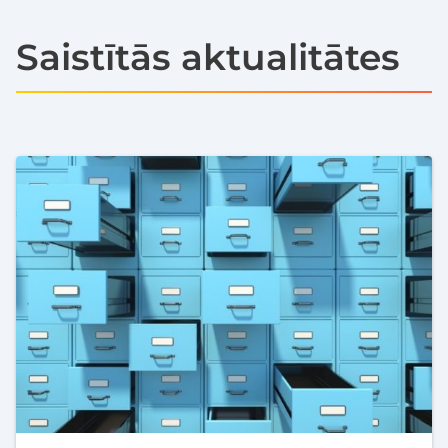
Saistītās aktualitātes