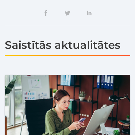
Saistītās aktualitātes