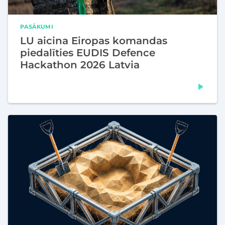
PASĀKUMI
LU aicina Eiropas komandas
piedalīties EUDIS Defence
Hackathon 2026 Latvia