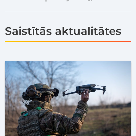
Saistītās aktualitātes