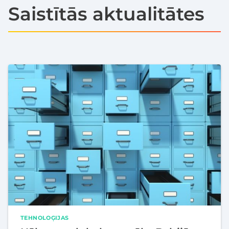
Saistītās aktualitātes
TEHNOLOĢIJAS