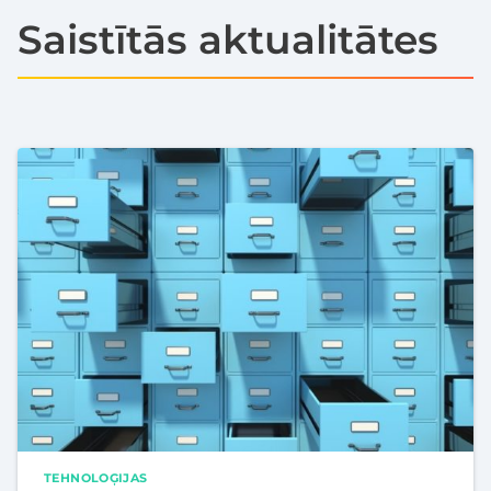
Saistītās aktualitātes
TEHNOLOĢIJAS