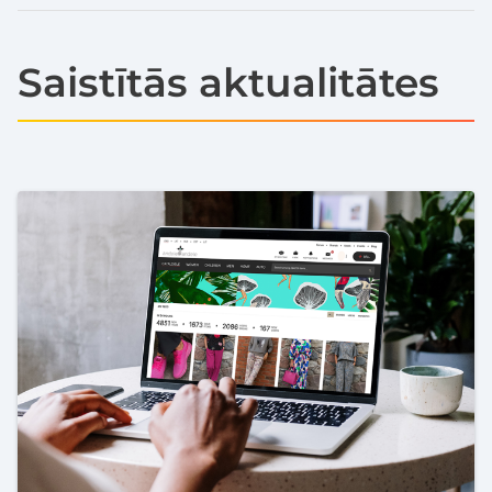
Saistītās aktualitātes