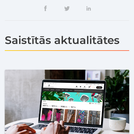
Saistītās aktualitātes