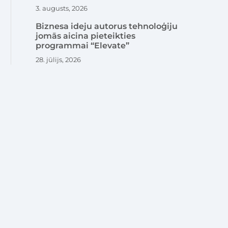
3. augusts, 2026
Biznesa ideju autorus tehnoloģiju
jomās aicina pieteikties
programmai “Elevate”
28. jūlijs, 2026