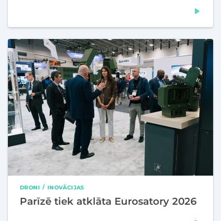
DRONI
INOVĀCIJAS
Parīzē tiek atklāta Eurosatory 2026