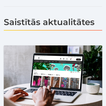
Saistītās aktualitātes