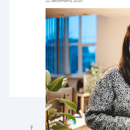
22. decembris, 2020