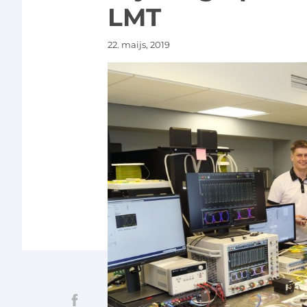
LMT
22. maijs, 2019