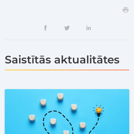
Saistītās aktualitātes