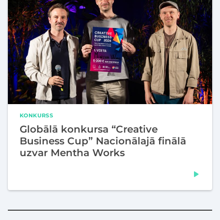
KONKURSS
Globālā konkursa “Creative
Business Cup” Nacionālajā finālā
uzvar Mentha Works