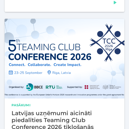
PASĀKUMI
Latvijas uzņēmumi aicināti
piedalīties Teaming Club
Conference 2026 tīklošanās