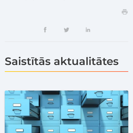
Saistītās aktualitātes