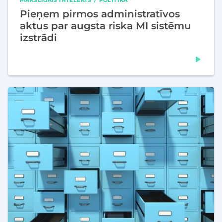
Pieņem pirmos administratīvos
aktus par augsta riska MI sistēmu
izstrādi