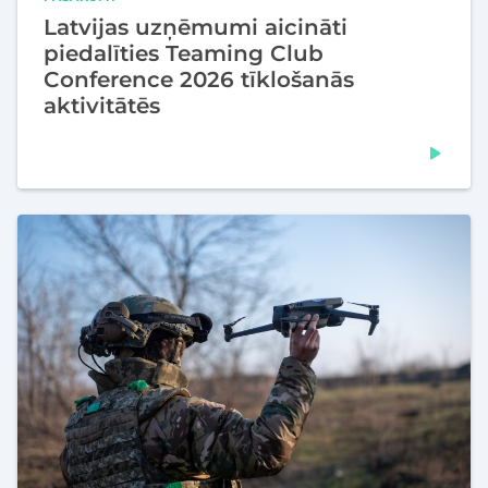
Latvijas uzņēmumi aicināti
piedalīties Teaming Club
Conference 2026 tīklošanās
aktivitātēs