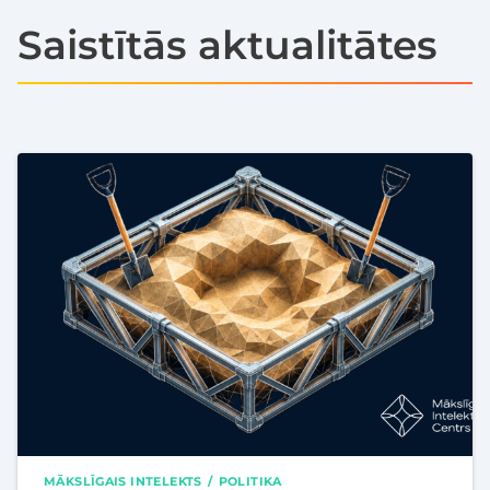
Saistītās aktualitātes
MĀKSLĪGAIS INTELEKTS
POLITIKA