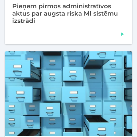
Pieņem pirmos administratīvos
aktus par augsta riska MI sistēmu
izstrādi