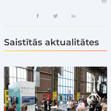
Saistītās aktualitātes