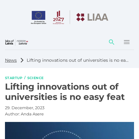
Action
element
News
Lifting innovations out of universities is no easy feat
STARTUP
SCIENCE
Lifting innovations out of
universities is no easy feat
29. December, 2023
Author:
Anda Asere