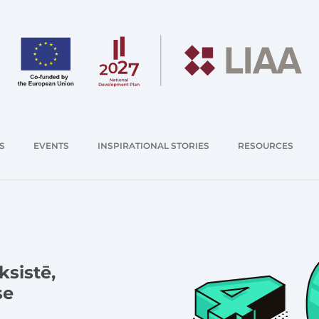
S
EVENTS
INSPIRATIONAL STORIES
RESOURCES
ksistē,
se