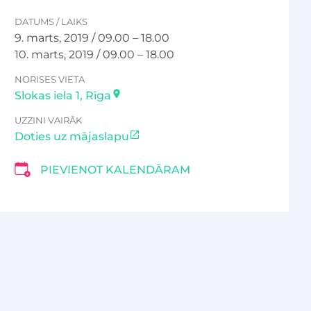
DATUMS
/
LAIKS
9. marts, 2019
/ 09.00 – 18.00
10. marts, 2019
/ 09.00 – 18.00
NORISES VIETA
Slokas iela 1, Rīga
UZZINI VAIRĀK
Doties uz mājaslapu
PIEVIENOT KALENDĀRAM