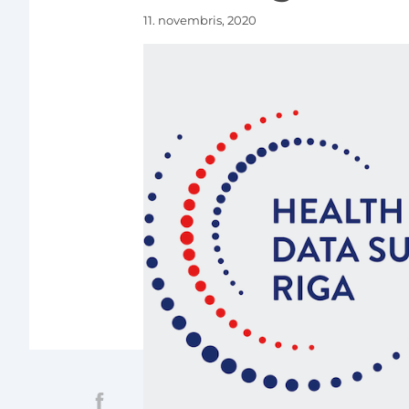
11. novembris, 2020